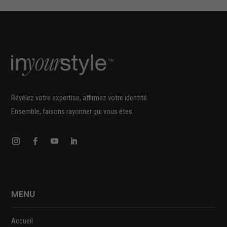
Révélez votre expertise, affirmez votre identité.
Ensemble, faisons rayonner qui vous êtes.
MENU
Accueil