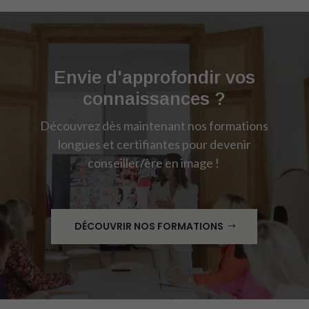
Envie d'approfondir vos
connaissances ?
Découvrez dès maintenant nos formations
longues et certifiantes pour devenir
conseiller/ère en image !
DÉCOUVRIR NOS FORMATIONS