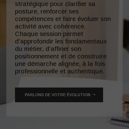
stratégique pour clarifier sa
posture, renforcer ses
compétences et faire évoluer son
activité avec cohérence.
Chaque session permet
d’approfondir les fondamentaux
du métier, d’affiner son
positionnement et de construire
une démarche alignée, à la fois
professionnelle et authentique.
PARLONS DE VOTRE ÉVOLUTION