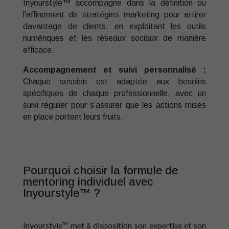
Inyourstyle™ accompagne dans la définition ou
l’affinement de stratégies marketing pour attirer
davantage de clients, en exploitant les outils
numériques et les réseaux sociaux de manière
efficace.
Accompagnement et suivi personnalisé :
Chaque session est adaptée aux besoins
spécifiques de chaque professionnelle, avec un
suivi régulier pour s’assurer que les actions mises
en place portent leurs fruits.
Pourquoi choisir la formule de
mentoring individuel avec
Inyourstyle™ ?
Inyourstyle™ met à disposition son expertise et son