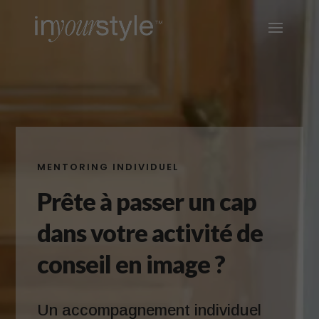
MENTORING INDIVIDUEL
Prête à passer un cap
dans votre activité de
conseil en image ?
Un accompagnement individuel