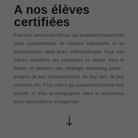
A nos élèves
certifiées
Pour nos anciennes élèves qui souhaitent expertiser
leurs compétences de manière individuelle et se
perfectionner dans leurs méthodologies. Pour nos
élèves certifiées qui souhaitent se lancer dans le
métier et désirent une stratégie marketing solide :
analyse de leur communication, de leur tarif, de leur
clientèle, etc. Pour celles qui souhaitent booster leur
activité et être accompagnée dans le processus
avec bienveillance et expertise.
"