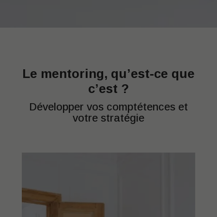
Le mentoring, qu’est-ce que
c’est ?
Développer vos comptétences et
votre stratégie