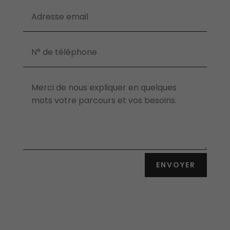
ENVOYER