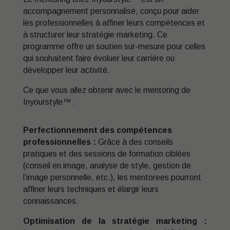
accompagnement personnalisé, conçu pour aider
les professionnelles à affiner leurs compétences et
à structurer leur stratégie marketing. Ce
programme offre un soutien sur-mesure pour celles
qui souhaitent faire évoluer leur carrière ou
développer leur activité.
Ce que vous allez obtenir avec le mentoring de
Inyourstyle™ :
Perfectionnement des compétences
professionnelles :
Grâce à des conseils
pratiques et des sessions de formation ciblées
(conseil en image, analyse de style, gestion de
l’image personnelle, etc.), les mentorees pourront
affiner leurs techniques et élargir leurs
connaissances.
Optimisation de la stratégie marketing :