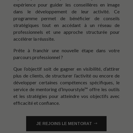
expérience pour guider les conseillères en image
dans le développement de leur activité. Ce
programme permet de bénéficier de conseils
stratégiques tout en accédant à un réseau de
professionnels et une approche structurée pour
accélérer la réussite.
Prête à franchir une nouvelle étape dans votre
parcours professionnel ?
Que l’objectif soit de gagner en visibilité, d’attirer
plus de clients, de structurer l’activité ou encore de
développer certaines compétences spécifiques, le
service de mentoring d’Inyourstyle™ offre les outils
et les stratégies pour atteindre vos objectifs avec
efficacité et confiance.
JE REJOINS LE MENTORAT