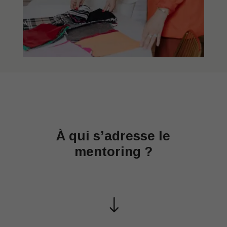
À qui s’adresse le
mentoring ?
"