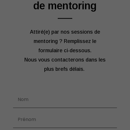
de mentoring
Attiré(e) par nos sessions de
mentoring ? Remplissez le
formulaire ci-dessous.
Nous vous contacterons dans les
plus brefs délais.