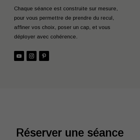
Chaque séance est construite sur mesure,
pour vous permettre de prendre du recul,
affiner vos choix, poser un cap, et vous
déployer avec cohérence.
Réserver une séance