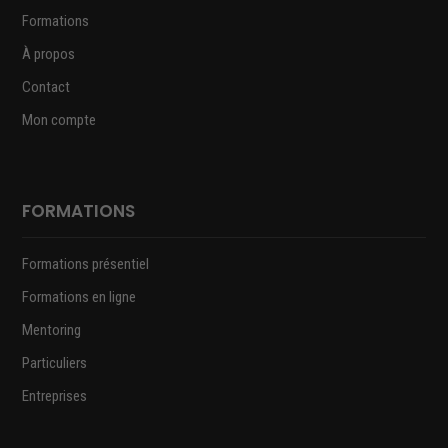
Formations
À propos
Contact
Mon compte
FORMATIONS
Formations présentiel
Formations en ligne
Mentoring
Particuliers
Entreprises