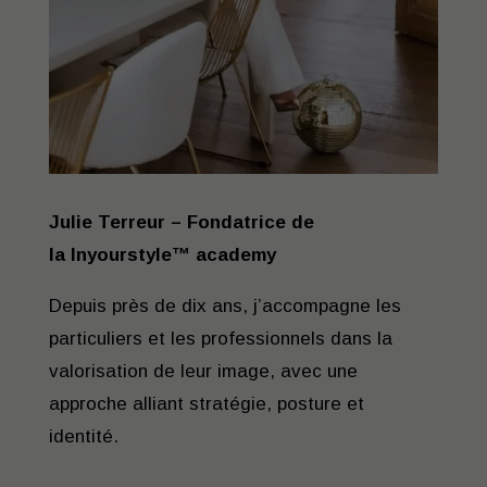
Julie Terreur – Fondatrice de
la
Inyourstyle™ academy
Depuis près de dix ans, j’accompagne les
particuliers et les professionnels dans la
valorisation de leur image, avec une
approche alliant stratégie, posture et
identité.