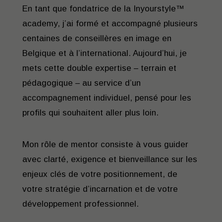
En tant que fondatrice de la Inyourstyle™
academy, j’ai formé et accompagné plusieurs
centaines de conseillères en image en
Belgique et à l’international. Aujourd’hui, je
mets cette double expertise – terrain et
pédagogique – au service d’un
accompagnement individuel, pensé pour les
profils qui souhaitent aller plus loin.
Mon rôle de mentor consiste à vous guider
avec clarté, exigence et bienveillance sur les
enjeux clés de votre positionnement, de
votre stratégie d’incarnation et de votre
développement professionnel.